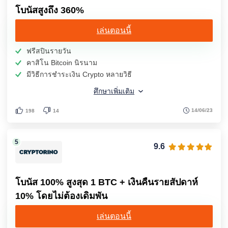
โบนัสสูงถึง 360%
เล่นตอนนี้
ฟรีสปินรายวัน
คาสิโน Bitcoin นิรนาม
มีวิธีการชำระเงิน Crypto หลายวิธี
ศึกษาเพิ่มเติม
14/06/23
198
14
9.6
โบนัส 100% สูงสุด 1 BTC + เงินคืนรายสัปดาห์
10% โดยไม่ต้องเดิมพัน
เล่นตอนนี้