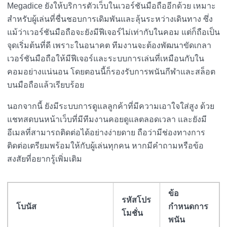
Megadice ยังให้บริการตัวเว็บในเวอร์ชันมือถืออีกด้วย เหมาะ
สำหรับผู้เล่นที่ชื่นชอบการเดิมพันและลุ้นระหว่างเดินทาง ซึ่ง
แม้ว่าเวอร์ชันมือถือจะยังมีฟีเจอร์ไม่เท่ากับในคอม แต่ก็ถือเป็น
จุดเริ่มต้นที่ดี เพราะในอนาคต ทีมงานจะต้องพัฒนาขัดเกลา
เวอร์ชันมือถือให้มีฟีเจอร์และระบบการเล่นที่เหมือนกับใน
คอมอย่างแน่นอน โดยตอนนี้ก็รองรับการพนันกีฬาและสล็อต
บนมือถือแล้วเรียบร้อย
นอกจากนี้ ยังมีระบบการดูแลลูกค้าที่มีความเอาใจใส่สูง ด้วย
แชทสดบนหน้าเว็บที่มีทีมงานคอยดูแลตลอดเวลา และยังมี
อีเมลที่สามารถติดต่อได้อย่างง่ายดาย ถือว่ามีช่องทางการ
ติดต่อเตรียมพร้อมให้กับผู้เล่นทุกคน หากมีคำถามหรือข้อ
สงสัยที่อยากรู้เพิ่มเติม
ข้อ
รหัสโปร
โบนัส
กำหนดการ
โมชั่น
พนัน