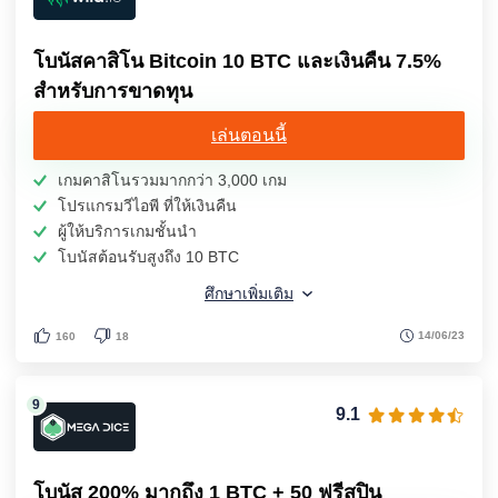
โบนัสคาสิโน Bitcoin 10 BTC และเงินคืน 7.5%
สำหรับการขาดทุน
เล่นตอนนี้
เกมคาสิโนรวมมากกว่า 3,000 เกม
โปรแกรมวีไอพี ที่ให้เงินคืน
ผู้ให้บริการเกมชั้นนำ
โบนัสต้อนรับสูงถึง 10 BTC
ศึกษาเพิ่มเติม
14/06/23
160
18
9.1
โบนัส 200% มากถึง 1 BTC + 50 ฟรีสปิน