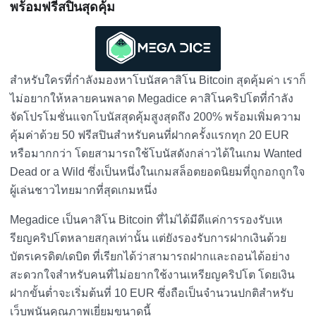
พร้อมฟรีสปินสุดคุ้ม
สำหรับใครที่กำลังมองหาโบนัสคาสิโน Bitcoin สุดคุ้มค่า เราก็
ไม่อยากให้หลายคนพลาด Megadice คาสิโนคริปโตที่กำลัง
จัดโปรโมชั่นแจกโบนัสสุดคุ้มสูงสุดถึง 200% พร้อมเพิ่มความ
คุ้มค่าด้วย 50 ฟรีสปินสำหรับคนที่ฝากครั้งแรกทุก 20 EUR
หรือมากกว่า โดยสามารถใช้โบนัสดังกล่าวได้ในเกม Wanted
Dead or a Wild ซึ่งเป็นหนึ่งในเกมสล็อตยอดนิยมที่ถูกอกถูกใจ
ผู้เล่นชาวไทยมากที่สุดเกมหนึ่ง
Megadice เป็นคาสิโน Bitcoin ที่ไม่ได้มีดีแค่การรองรับเห
รียญคริปโตหลายสกุลเท่านั้น แต่ยังรองรับการฝากเงินด้วย
บัตรเครดิต/เดบิต ที่เรียกได้ว่าสามารถฝากและถอนได้อย่าง
สะดวกใจสำหรับคนที่ไม่อยากใช้งานเหรียญคริปโต โดยเงิน
ฝากขั้นต่ำจะเริ่มต้นที่ 10 EUR ซึ่งถือเป็นจำนวนปกติสำหรับ
เว็บพนันคุณภาพเยี่ยมขนาดนี้