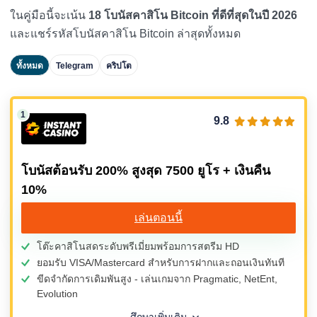
ในคู่มือนี้จะเน้น
18
โบนัสคาสิโน Bitcoin
ที่ดีที่สุดในปี 2026
และแชร์รหัสโบนัสคาสิโน Bitcoin ล่าสุดทั้งหมด
ทั้งหมด
Telegram
คริปโต
9.8
โบนัสต้อนรับ 200% สูงสุด 7500 ยูโร + เงินคืน
10%
เล่นตอนนี้
โต๊ะคาสิโนสดระดับพรีเมี่ยมพร้อมการสตรีม HD
ยอมรับ VISA/Mastercard สำหรับการฝากและถอนเงินทันที
ขีดจำกัดการเดิมพันสูง - เล่นเกมจาก Pragmatic, NetEnt,
Evolution