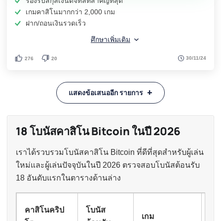
รองรับสกุลเงินดิจิทัลที่สำคัญที่สุด
เกมคาสิโนมากกว่า 2,000 เกม
ฝาก/ถอนเงินรวดเร็ว
ศึกษาเพิ่มเติม
30/11/24
276
20
+
แสดงข้อเสนออีก
รายการ
18
โบนัสคาสิโน Bitcoin
ในปี 2026
เราได้รวบรวมโบนัสคาสิโน Bitcoin ที่ดีที่สุดสำหรับผู้เล่น
ใหม่และผู้เล่นปัจจุบันในปี 2026 ตรวจสอบโบนัสต้อนรับ
18 อันดับแรกในตารางด้านล่าง
คาสิโนคริป
โบนัส
เกม
เหร