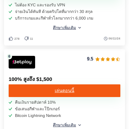
ไม่ต้อง KYC และรองรับ VPN
จ่ายเงินได้ทันที ด้วยคริปโตที่มากกว่า 30 สกุล
บริการเกมและกีฬาทั่วโลกมากกว่า 6,000 เกม
ศึกษาเพิ่มเติม
06/11/24
278
11
9.5
100% สูงถึง $1,500
เล่นตอนนี้
คืนเงินรายสัปดาห์ 10%
ข้อเสนอกีฬาและโป๊กเกอร์
Bitcoin Lightning Network
ศึกษาเพิ่มเติม