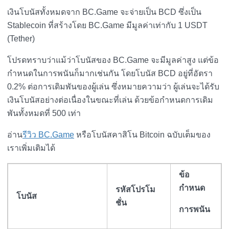
เงินโบนัสทั้งหมดจาก BC.Game จะจ่ายเป็น BCD ซึ่งเป็น
Stablecoin ที่สร้างโดย BC.Game มีมูลค่าเท่ากับ 1 USDT
(Tether)
โปรดทราบว่าแม้ว่าโบนัสของ BC.Game จะมีมูลค่าสูง แต่ข้อ
กำหนดในการพนันก็มากเช่นกัน โดยโบนัส BCD อยู่ที่อัตรา
0.2% ต่อการเดิมพันของผู้เล่น ซึ่งหมายความว่า ผู้เล่นจะได้รับ
เงินโบนัสอย่างต่อเนื่องในขณะที่เล่น ด้วยข้อกำหนดการเดิม
พันทั้งหมดที่ 500 เท่า
อ่าน
รีวิว BC.Game
หรือโบนัสคาสิโน Bitcoin ฉบับเต็มของ
เราเพิ่มเติมได้
ข้อ
กำหนด
รหัสโปรโม
โบนัส
ชั่น
การพนัน