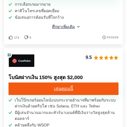
การเลือกเกมมากมาย
คาสิโนโทรเลขที่ยอดเยี่ยม
ข้อเสนอการต้อนรับที่ใจกว้าง
ศึกษาเพิ่มเติม
01/11/24
173
8
9.5
โบนัสฝากเงิน 150% สูงสุด $2,000
เล่นตอนนี้
เว็บโป๊กเกอร์ออนไลน์แบบกระจายอำนาจที่มาพร้อมกับระบบ
ฝากเงินด้วยคริปโต เช่น Solana, ETH และ Tether
มีผู้เล่นจำนวนมากและทัวร์นาเมนต์ที่มีเงินรางวัลสูงสุดล้าน
ดอลลาร์
คล้ายคลึงกับ WSOP