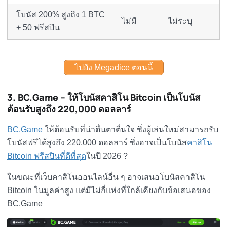
โบนัส 200% สูงถึง 1 BTC
ไม่มี
ไม่ระบุ
+ 50 ฟรีสปิน
ไปยัง Megadice ตอนนี้
3. BC.Game – ให้
โบนัสคาสิโน Bitcoin
เป็นโบนัส
ต้อนรับสูงถึง 220,000 ดอลลาร์
BC.Game
ให้ต้อนรับที่น่าตื่นตาตื่นใจ ซึ่งผู้เล่นใหม่สามารถรับ
โบนัสฟรีได้สูงถึง 220,000 ดอลลาร์ ซึ่งอาจเป็นโบนัส
คาสิโน
Bitcoin ฟรีสปินที่ดีที่สุด
ในปี 2026 ?
ในขณะที่เว็บคาสิโนออนไลน์อื่น ๆ อาจเสนอโบนัสคาสิโน
Bitcoin ในมูลค่าสูง แต่มีไม่กี่แห่งที่ใกล้เคียงกับข้อเสนอของ
BC.Game