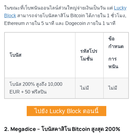
ในขณะที่เว็บพนันออนไลน์ส่วนใหญ่จ่ายเงินเป็นวัน แต่
Lucky
Block
สามารถจ่ายโบนัสคาสิโน Bitcoin ได้ภายใน 1 ชั่วโมง,
Ethereum ภายใน 5 นาที และ Dogecoin ภายใน 1 นาที
ข้อ
กำหนด
รหัสโปร
โบนัส
โมชั่น
การ
พนัน
โบนัส 200% สูงถึง 10,000
ไม่มี
ไม่มี
EUR + 50 ฟรีสปิน
ไปยัง Lucky Block ตอนนี้
2. Megadice – โบนัสคาสิโน Bitcoin สูงสุด 200%