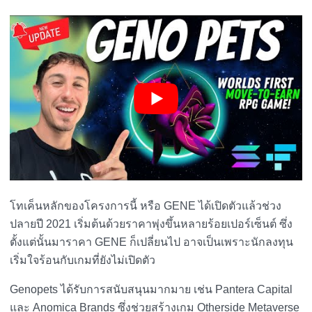
โทเค็นหลักของโครงการนี้ หรือ GENE ได้เปิดตัวแล้วช่วง
ปลายปี 2021 เริ่มต้นด้วยราคาพุ่งขึ้นหลายร้อยเปอร์เซ็นต์ ซึ่ง
ตั้งแต่นั้นมาราคา GENE ก็เปลี่ยนไป อาจเป็นเพราะนักลงทุน
เริ่มใจร้อนกับเกมที่ยังไม่เปิดตัว
Genopets ได้รับการสนับสนุนมากมาย เช่น Pantera Capital
และ Anomica Brands ซึ่งช่วยสร้างเกม Otherside Metaverse