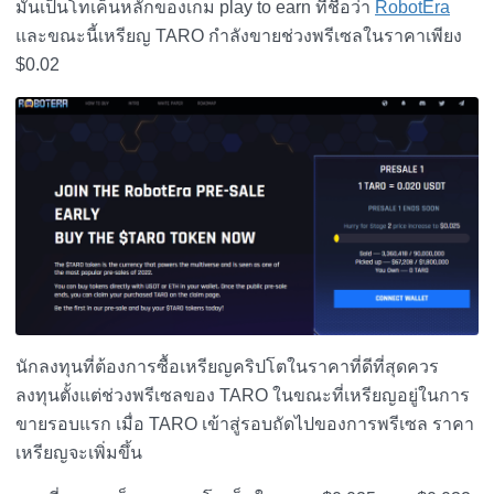
มันเป็นโทเค็นหลักของเกม play to earn ที่ชื่อว่า
RobotEra
และขณะนี้เหรียญ TARO กำลังขายช่วงพรีเซลในราคาเพียง
$0.02
นักลงทุนที่ต้องการซื้อเหรียญคริปโตในราคาที่ดีที่สุดควร
ลงทุนตั้งแต่ช่วงพรีเซลของ TARO ในขณะที่เหรียญอยู่ในการ
ขายรอบแรก เมื่อ TARO เข้าสู่รอบถัดไปของการพรีเซล ราคา
เหรียญจะเพิ่มขึ้น