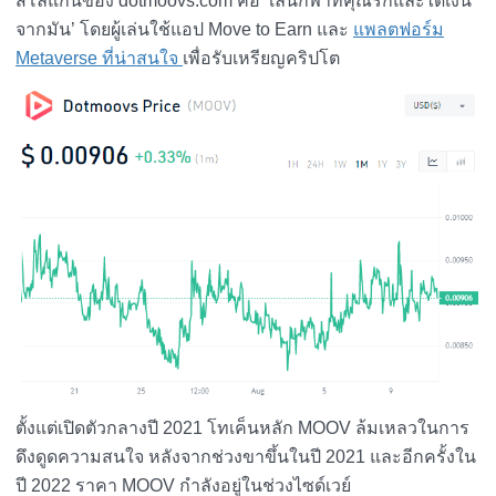
สโลแกนของ dotmoovs.com คือ ‘เล่นกีฬาที่คุณรักและได้เงิน
จากมัน’ โดยผู้เล่นใช้แอป Move to Earn และ
แพลตฟอร์ม
Metaverse ที่น่าสนใจ
เพื่อรับเหรียญคริปโต
ตั้งแต่เปิดตัวกลางปี 2021 โทเค็นหลัก MOOV ล้มเหลวในการ
ดึงดูดความสนใจ หลังจากช่วงขาขึ้นในปี 2021 และอีกครั้งใน
ปี 2022 ราคา MOOV กำลังอยู่ในช่วงไซด์เวย์