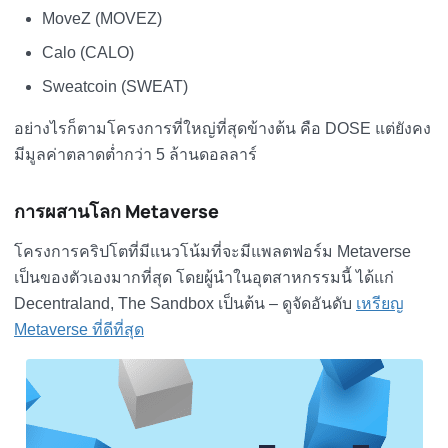
MoveZ (MOVEZ)
Calo (CALO)
Sweatcoin (SWEAT)
อย่างไรก็ตามโครงการที่ใหญ่ที่สุดข้างต้น คือ DOSE แต่ยังคง
มีมูลค่าตลาดต่ำกว่า 5 ล้านดอลลาร์
การผสานโลก Metaverse
โครงการคริปโตที่มีแนวโน้มที่จะมีแพลตฟอร์ม Metaverse
เป็นของตัวเองมากที่สุด โดยผู้นำในอุตสาหกรรมนี้ ได้แก่
Decentraland, The Sandbox เป็นต้น – ดูจัดอันดับ
เหรียญ
Metaverse ที่ดีที่สุด