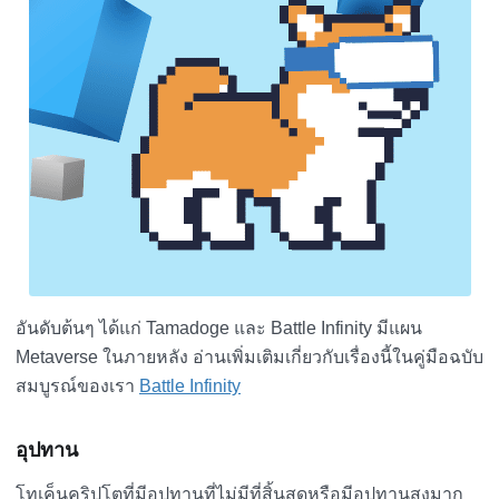
อันดับต้นๆ ได้แก่ Tamadoge และ Battle Infinity มีแผน
Metaverse ในภายหลัง อ่านเพิ่มเติมเกี่ยวกับเรื่องนี้ในคู่มือฉบับ
สมบูรณ์ของเรา
Battle Infinity
อุปทาน
โทเค็นคริปโตที่มีอุปทานที่ไม่มีที่สิ้นสุดหรือมีอุปทานสูงมาก