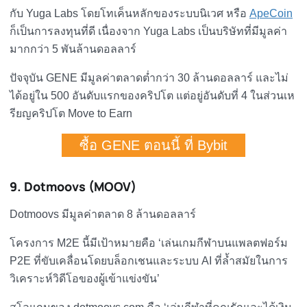
กับ Yuga Labs โดยโทเค็นหลักของระบบนิเวศ หรือ
ApeCoin
ก็เป็นการลงทุนที่ดี เนื่องจาก Yuga Labs เป็นบริษัทที่มีมูลค่า
มากกว่า 5 พันล้านดอลลาร์
ปัจจุบัน GENE มีมูลค่าตลาดต่ำกว่า 30 ล้านดอลลาร์ และไม่
ได้อยู่ใน 500 อันดับแรกของคริปโต แต่อยู่อันดับที่ 4 ในส่วนเห
รียญคริปโต Move to Earn
ซื้อ GENE ตอนนี้ ที่ Bybit
9. Dotmoovs (MOOV)
Dotmoovs มีมูลค่าตลาด 8 ล้านดอลลาร์
โครงการ M2E นี้มีเป้าหมายคือ ‘เล่นเกมกีฬาบนแพลตฟอร์ม
P2E ที่ขับเคลื่อนโดยบล็อกเชนและระบบ AI ที่ล้ำสมัยในการ
วิเคราะห์วิดีโอของผู้เข้าแข่งขัน’