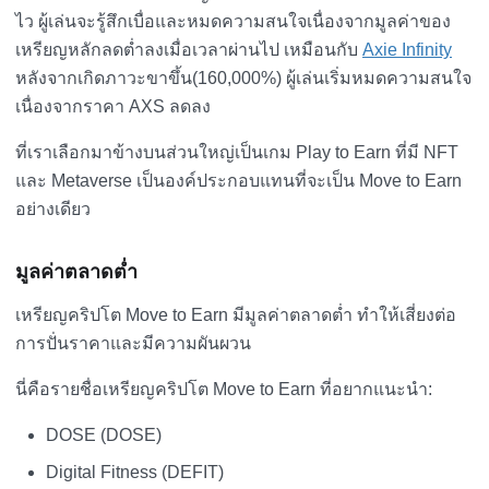
ไว ผู้เล่นจะรู้สึกเบื่อและหมดความสนใจเนื่องจากมูลค่าของ
เหรียญหลักลดต่ำลงเมื่อเวลาผ่านไป เหมือนกับ
Axie Infinity
หลังจากเกิดภาวะขาขึ้น(160,000%) ผู้เล่นเริ่มหมดความสนใจ
เนื่องจากราคา AXS ลดลง
ที่เราเลือกมาข้างบนส่วนใหญ่เป็นเกม Play to Earn ที่มี NFT
และ Metaverse เป็นองค์ประกอบแทนที่จะเป็น Move to Earn
อย่างเดียว
มูลค่าตลาดต่ำ
เหรียญคริปโต Move to Earn มีมูลค่าตลาดต่ำ ทำให้เสี่ยงต่อ
การปั่นราคาและมีความผันผวน
นี่คือรายชื่อเหรียญคริปโต Move to Earn ที่อยากแนะนำ:
DOSE (DOSE)
Digital Fitness (DEFIT)