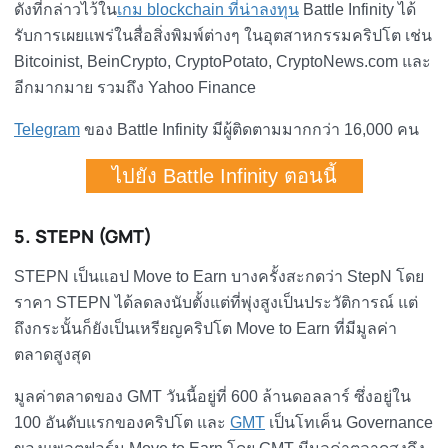
ดังที่กล่าวไว้ใน
เกม blockchain ที่น่าลงทุน
Battle Infinity ได้
รับการเผยแพร่ในสื่อสิ่งพิมพ์ต่างๆ ในอุตสาหกรรมคริปโต เช่น
Bitcoinist, BeinCrypto, CryptoPotato, CryptoNews.com และ
อีกมากมาย รวมถึง Yahoo Finance
Telegram
ของ Battle Infinity มีผู้ติดตามมากกว่า 16,000 คน
ไปยัง Battle Infinity ตอนนี้
5. STEPN (GMT)
STEPN เป็นแอป Move to Earn บางครั้งสะกดว่า StepN โดย
ราคา STEPN ได้ลดลงนับตั้งแต่ที่พุ่งสูงเป็นประวัติการณ์ แต่
ถึงกระนั้นก็ยังเป็นเหรียญคริปโต Move to Earn ที่มีมูลค่า
ตลาดสูงสุด
มูลค่าตลาดของ GMT วันนี้อยู่ที่ 600 ล้านดอลลาร์ ซึ่งอยู่ใน
100 อันดับแรกของคริปโต และ
GMT
เป็นโทเค็น Governance