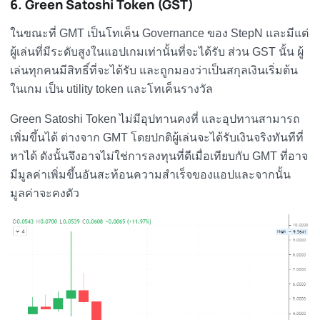
6. Green Satoshi Token (GST)
ในขณะที่ GMT เป็นโทเค็น Governance ของ StepN และมีแต่
ผู้เล่นที่มีระดับสูงในแอปเกมเท่านั้นที่จะได้รับ ส่วน GST นั้น ผู้
เล่นทุกคนมีสิทธิ์ที่จะได้รับ และถูกมองว่าเป็นสกุลเงินเริ่มต้น
ในเกม เป็น utility token และโทเค็นรางวัล
Green Satoshi Token ไม่มีอุปทานคงที่ และอุปทานสามารถ
เพิ่มขึ้นได้ ต่างจาก GMT โดยปกติผู้เล่นจะได้รับเงินจริงทันทีที่
หาได้ ดังนั้นจึงอาจไม่ใช่การลงทุนที่ดีเมื่อเทียบกับ GMT ที่อาจ
มีมูลค่าเพิ่มขึ้นอันสะท้อนความสำเร็จของแอปและจากนั้น
มูลค่าจะคงตัว