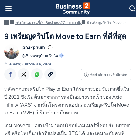
คริปโตเคอเรนซี่กับ Business2Community
9 เหรียญคริปโต Move to Earn ที่ดีที่สุด
9 เหรียญคริปโต Move to Earn ที่ดีที่สุด
phakphum
ผู้เชี่ยวชาญด้านคริปโต
อัปเดตล่าสุด
มกราคม 4, 2024
ข้อจำกัดความรับผิดชอบ
หลังจากเกมคริปโต Play to Earn ได้รับการยอมรับมากขึ้นใน
ปี 2021 ซึ่งเริ่มต้นมาจากการพุ่งขึ้นอย่างรวดเร็วของ Axie
Infinity (AXS) จากนั้นโครงการแอปและเหรียญคริปโต Move
to Earn (M2E) ก็เริ่มเข้ามามีบทบาท
เกม Move to Earn เข้ามาตอบโจทย์เกมเมอร์ที่ชอบรับ Bitcoin
ฟรี หรือโทเค็นหลักที่แปลงเป็น BTC ได้ และเหมาะกับคนที่