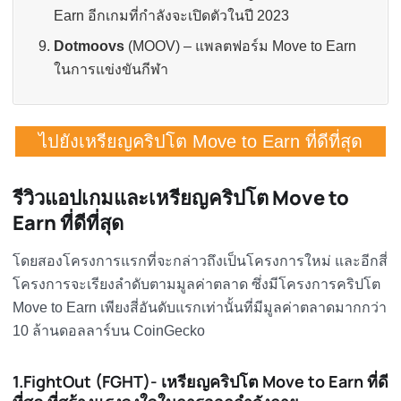
Earn อีกเกมที่กำลังจะเปิดตัวในปี 2023
Dotmoovs
(MOOV) – แพลตฟอร์ม Move to Earn
ในการแข่งขันกีฬา
ไปยังเหรียญคริปโต Move to Earn ที่ดีที่สุด
รีวิวแอปเกมและ
เหรียญคริปโต Move to
Earn ที่ดีที่สุด
โดยสองโครงการแรกที่จะกล่าวถึงเป็นโครงการใหม่ และอีกสี่
โครงการจะเรียงลำดับตามมูลค่าตลาด ซึ่งมีโครงการคริปโต
Move to Earn เพียงสี่อันดับแรกเท่านั้นที่มีมูลค่าตลาดมากกว่า
10 ล้านดอลลาร์บน CoinGecko
1.FightOut (FGHT)- เหรียญคริปโต Move to Earn ที่ดี