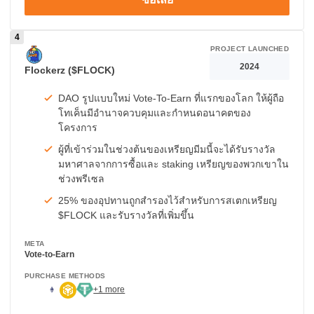
PROJECT LAUNCHED
2024
Flockerz ($FLOCK)
DAO รูปแบบใหม่ Vote-To-Earn ที่แรกของโลก ให้ผู้ถือ
โทเค็นมีอำนาจควบคุมและกำหนดอนาคตของ
โครงการ
ผู้ที่เข้าร่วมในช่วงต้นของเหรียญมีมนี้จะได้รับรางวัล
มหาศาลจากการซื้อและ staking เหรียญของพวกเขาใน
ช่วงพรีเซล
25% ของอุปทานถูกสำรองไว้สำหรับการสเตกเหรียญ
$FLOCK และรับรางวัลที่เพิ่มขึ้น
META
Vote-to-Earn
PURCHASE METHODS
+1 more