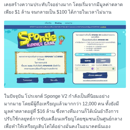
เคยสร้างความประทับใจอย่างมาก โดยเริ่มจากมีมูลค่าตลาด
เพียง $1 ล้าน จนกลายเป็น $100 ได้ภายในเวลาไม่นาน
ในปัจจุบัน โปรเจกต์ Sponge V2 กำลังเป็นที่นิยมอย่าง
มากมาย โดยมีผู้ถือเหรียญแล้วมากกว่า 12,000 คน ทั้งยังมี
มูลค่าตลาดอยู่ที่ $16 ล้าน ซึ่งทางทีมงานก็ได้เน้นยำถึงการ
ปรับใช้กลยุทธ์การขับเคลื่อนเหรียญโดยชุมชนเป็นศูนย์กลาง
เพื่อทำให้เหรียญเติบโตได้อย่างมั่นคงในอนาคตนั่นเอง