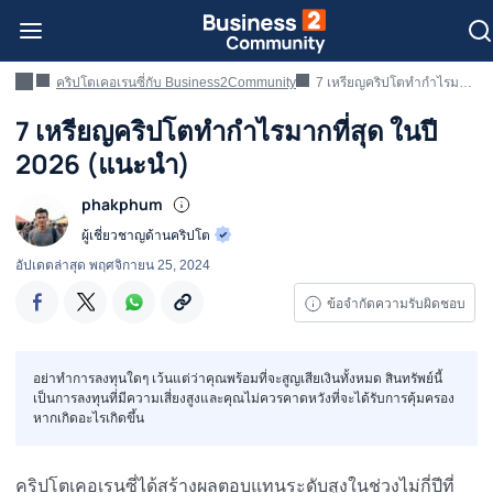
คริปโตเคอเรนซี่กับ Business2Community
7 เหรียญคริปโตทำกำไรมากที่สุด ในปี 2026 (แนะนำ)
7 เหรียญคริปโตทำกำไรมากที่สุด ในปี
2026 (แนะนำ)
phakphum
ผู้เชี่ยวชาญด้านคริปโต
อัปเดตล่าสุด
พฤศจิกายน 25, 2024
ข้อจำกัดความรับผิดชอบ
อย่าทำการลงทุนใดๆ เว้นแต่ว่าคุณพร้อมที่จะสูญเสียเงินทั้งหมด สินทรัพย์นี้
เป็นการลงทุนที่มีความเสี่ยงสูงและคุณไม่ควรคาดหวังที่จะได้รับการคุ้มครอง
หากเกิดอะไรเกิดขึ้น
คริปโตเคอเรนซี่ได้สร้างผลตอบแทนระดับสูงในช่วงไม่กี่ปีที่