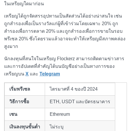
ในเหรียญใดมาก่อน
เหรียญได้ถูกจัดสรรอุปทานเป็นสัดส่วนได้อย่างน่าสนใจ เช่น
ถูกสำรองเพื่อเป็นรางวัลแก่ผู้ที่เข้าร่วมโดยเฉพาะ 20% ถูก
สำรองเพื่อการตลาด 20% และถูกสำรองเพื่อการขายในรอบ
พรีเซล 20% ซึ่งโดยรวมแล้วอาจจะทำให้เหรียญมีสภาพคล่อง
สูงมาก
นักลงทุนที่สนใจในเหรียญ Flockerz สามารถติดตามข่าวสาร
และการอัปเดตที่สำคัญได้บนบัญชีอย่างเป็นทางการของ
เหรียญบน
X
และ
Teleg
ram
เริ่มพรีเซล
ไตรมาศที่ 4 ของปี 2024
วิธีการซื้อ
ETH, USDT และบัตรธนาคาร
เชน
Ethereum
เงินลงทุนขั้นต่ำ
ไม่ระบุ