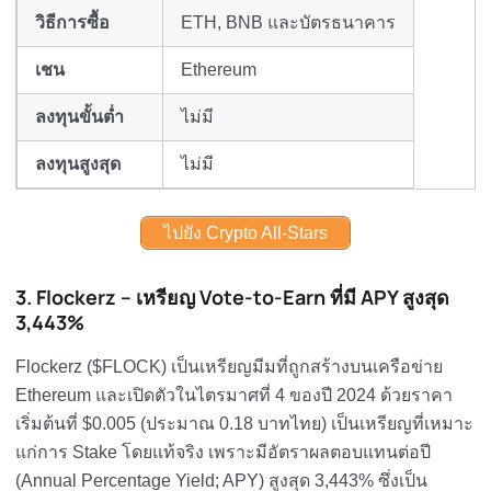
วิธีการซื้อ
ETH, BNB และบัตรธนาคาร
เชน
Ethereum
ลงทุนขั้นต่ำ
ไม่มี
ลงทุนสูงสุด
ไม่มี
ไปยัง Crypto All-Stars
3. Flockerz – เหรียญ Vote-to-Earn ที่มี APY สูงสุด
3,443%
Flockerz ($FLOCK) เป็นเหรียญมีมที่ถูกสร้างบนเครือข่าย
Ethereum และเปิดตัวในไตรมาศที่ 4 ของปี 2024 ด้วยราคา
เริ่มต้นที่ $0.005 (ประมาณ 0.18 บาทไทย) เป็นเหรียญที่เหมาะ
แก่การ Stake โดยแท้จริง เพราะมีอัตราผลตอบแทนต่อปี
(Annual Percentage Yield; APY) สูงสุด 3,443% ซึ่งเป็น