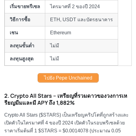
เริ่มขายพรีเซล
ไตรมาศที่ 2 ของปี 2024
วิธีการซื้อ
ETH, USDT และบัตรธนาคาร
เชน
Ethereum
ลงทุนขั้นต่ำ
ไม่มี
ลงทุนสูงสุด
ไม่มี
ไปยัง Pepe Unchained
2. Crypto All Stars – เหรียญที่รวมดาวของวงการเห
รียญมีมและมี APY ถึง 1,882%
Crypto All Stars ($STARS) เป็นเหรียญคริปโตที่ถูกสร้างและ
เปิดตัวในไตรมาศที่ 4 ของปี 2024 เปิดตัวในรอบพรีเซลด้วย
ราคาเริ่มต้นที่ 1 $STARS = $0.0014078 (ประมาณ 0.05