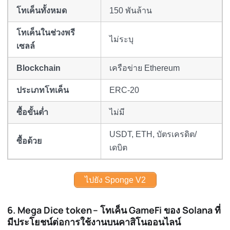
โทเค็นทั้งหมด
150 พันล้าน
โทเค็นในช่วงพรี
ไม่ระบุ
เซลล์
Blockchain
เครือข่าย Ethereum
ประเภทโทเค็น
ERC-20
ซื้อขั้นต่ำ
ไม่มี
USDT, ETH, บัตรเครดิต/
ซื้อด้วย
เดบิต
ไปยัง Sponge V2
6. Mega Dice token – โทเค็น GameFi ของ Solana ที่
มีประโยชน์ต่อการใช้งานบนคาสิโนออนไลน์