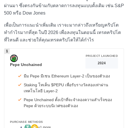
ผ่านมา ซึ่งตรงกันข้ามกับตลาดการลงทุนแบบดั้งเดิม เช่น S&P
500 หรือ Dow Jones
เพื่อเป็นการแนะนำเพิ่มเติม เราจะมากล่าวถึงเหรียญคริปโต
ทำกำไรมากที่สุด ในปี 2026 เพื่อลงทุนในตอนนี้ เทรดคริปโต
ที่ไหนดี และช่วยให้คุณเทรดคริปโตให้ได้กำไร
PROJECT LAUNCHED
2024
Pepe Unchained
มีม Pepe มีเชน Ethereum Layer-2 เป็นของตัวเอง
Staking โทเค็น $PEPU เพื่อรับรางวัลสองเท่าผ่าน
เทคโนโลยี Layer-2
Pepe Unchained ตั้งเป้าที่จะจำลองความสำเร็จของ
Pepe ด้วยระบบนิเวศของตัวเอง
PURCHASE METHODS
+1 more