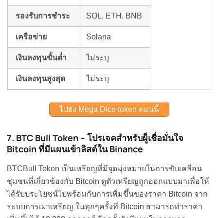
รองรับการชำระ
SOL, ETH, BNB
เครือข่าย
Solana
เงินลงทุนขั้นต่ำ
ไม่ระบุ
เงินลงทุนสูงสุด
ไม่ระบุ
ไปยัง Mega Dice token ตอนนี้
7. BTC Bull Token – โปรเจคสำหรับผู็เชื่อมั่นใจ
Bitcoin ที่มีแผนเข้าลิสต์ใน Binance
BTCBull Token เป็นเหรียญที่มีจุดมุ่งหมายในการขับเคลื่อน
ชุมชนที่เกี่ยวข้องกับ Bitcoin ดูตัวเหรียญถูกออกแบบมาเพื่อให้
ได้รับประโยชน์ไปพร้อมกับการเพิ่มขึ้นของราคา Bitcoin จาก
ระบบการเผาเหรียญ ในทุกๆครั้งที่ Bitcoin สามารถทำราคา