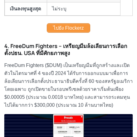
เงินลงทุนสูงสุด
ไม่ระบุ
ไปยัง Flockerz
4. FreeDum Fighters – เหรียญมีมล้อเลียนการเลือก
ตั้งปธน. USA ที่มีศักยภาพสูง
FreeDum Fighters ($DUM) เป็นเหรียญมีมที่ถูกสร้างและเปิด
ตัวในไตรมาศที่ 4 ของปี 2024 ได้รับการออกแบบมาเพื่อการ
ล้อเลียนการเลือกตั้งประธานาธิบดีครั้งที่ 60 ของสหรัฐอเมริกา
โดยเฉพาะ ถูกเปิดขายในรอบพรีเซลด้วยราคาเริ่มต้นเพียง
$0.00005 (ประมาณ 0.0018 บาทไทย) และสามารถระดมทุน
ไปได้มากกว่า $300,000 (ประมาณ 10 ล้านบาทไทย)