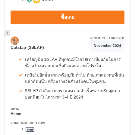
ซื้อเลย
PROJECT LAUNCHED
November 2024
Catslap ($SLAP)
เหรียญมีม $SLAP ที่ทุกคนมีโอกาสเท่าเทียมกันในการ
ซื้อ สร้างความน่าเชื่อถือและความโปร่งใส
เหนือไปอีกขั้นจากเหรียญมีมทั่วไป ด้วยเกมแมวตบที่เล่น
แล้วติดหนึบ พร้อมรางวัลสำหรับคนในชุมชน
$SLAP กำลังเกาะกระแสความสำเร็จของเหรียญแมว
ยอดนิยมในไตรมาส 3-4 ปี 2024
META
Meme
PURCHASE METHODS