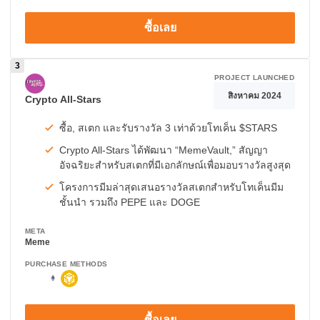
ซื้อเลย
PROJECT LAUNCHED
สิงหาคม 2024
Crypto All-Stars
ซื้อ, สเตก และรับรางวัล 3 เท่าด้วยโทเค็น $STARS
Crypto All-Stars ได้พัฒนา “MemeVault,” สัญญา
อัจฉริยะสำหรับสเตกที่มีเอกลักษณ์เพื่อมอบรางวัลสูงสุด
โครงการมีมล่าสุดเสนอรางวัลสเตกสำหรับโทเค็นมีม
ชั้นนำ รวมถึง PEPE และ DOGE
META
Meme
PURCHASE METHODS
ซื้อเลย