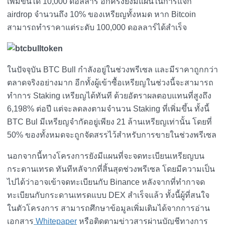
เพิ่มขึ้นได้ 10,000 ดอลลาร์ อีกครั้งยังมีแผนในการแจก
airdrop จำนวนถึง 10% ของเหรียญทั้งหมด หาก Bitcoin
สามารถทำราคาแต่ระดับ 100,000 ดอลลาร์ได้สำเร็จ
ในปัจจุบัน BTC Bull กำลังอยู่ในช่วงพรีเซล และมีราคาถูกกว่า
ตลาดจริงอย่างมาก อีกทั้งผู้เข้าซื้อเหรียญในช่วงนี้จะสามารถ
ทำการ Staking เหรียญได้ทันที ด้วยอัตราผลตอบแทนที่สูงถึง
6,198% ต่อปี แต่จะลดลงตามจำนวน Staking ที่เพิ่มขึ้น ทั้งนี้
BTC Bul มีเหรียญจำกัดอยู่เพียง 21 ล้านเหรียญเท่านั้น โดยที่
50% ของทั้งหมดจะถูกจัดสรรไว้สำหรับการขายในช่วงพรีเซล
นอกจากนี้ทางโครงการยังมีแผนที่จะจดทะเบียนเหรียญบน
กระดานเทรด ทันทีหลัจากที่สิ้นสุดช่วงพรีเซล โดยมีความเป็น
ไปได้ว่าอาจเข้าจดทะเบียนกับ Binance หลังจากที่ทำกาจด
ทะเบียนกับกระดานเทรดแบบ DEX สำเร็จแล้ว ทั้งนี้ผู้ที่สนใจ
ในตัวโครงการ สามารถศึกษาข้อมูลเพิ่มเติมได้จากการอ่าน
เอกสาร
Whitepaper
หรือติดตามข่าวสารผ่านบัญชีทางการ