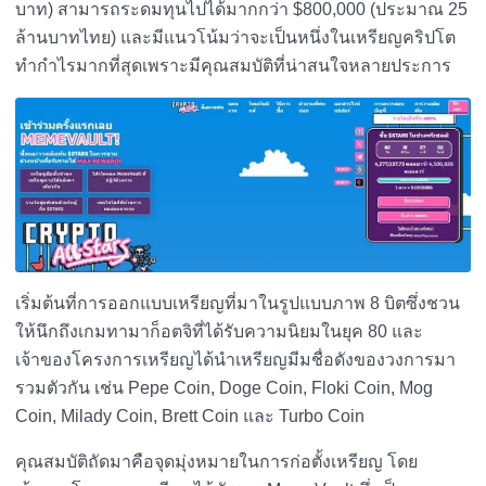
บาท) สามารถระดมทุนไปได้มากกว่า $800,000 (ประมาณ 25
ล้านบาทไทย) และมีแนวโน้มว่าจะเป็นหนึ่งในเหรียญคริปโต
ทำกำไรมากที่สุดเพราะมีคุณสมบัติที่น่าสนใจหลายประการ
เริ่มต้นที่การออกแบบเหรียญที่มาในรูปแบบภาพ 8 บิตซึ่งชวน
ให้นึกถึงเกมทามาก็อตจิที่ได้รับความนิยมในยุค 80 และ
เจ้าของโครงการเหรียญได้นำเหรียญมีมชื่อดังของวงการมา
รวมตัวกัน เช่น Pepe Coin, Doge Coin, Floki Coin, Mog
Coin, Milady Coin, Brett Coin และ Turbo Coin
คุณสมบัติถัดมาคือจุดมุ่งหมายในการก่อตั้งเหรียญ โดย