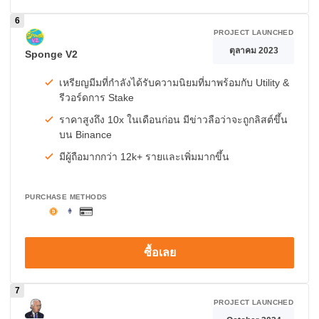
PROJECT LAUNCHED
ตุลาคม 2023
Sponge V2
เหรียญมีมที่กำลังได้รับความนิยมที่มาพร้อมกับ Utility &
รีวอร์ดการ Stake
ราคาสูงถึง 10x ในเดือนก่อน มีข่าวลือว่าจะถูกลิสต์ขึ้น
บน Binance
มีผู้ถือมากกว่า 12k+ รายและเพิ่มมากขึ้น
PURCHASE METHODS
ซื้อเลย
PROJECT LAUNCHED