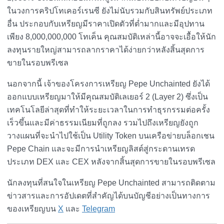
ในวงการคริปโทเคอร์เรนซี ยังไม่นับรวมกับสินทรัพย์ประเภท
อื่น ประกอบกับเหรียญมีราคาเปิดตัวที่ต่ำมากและมีอุปทาน
เพียง 8,000,000,000 โทเค็น คุณสมบัติเหล่านี้อาจจะเอื้อให้นัก
ลงทุนรายใหญ่สามารถลากราคาได้ง่ายกว่าหลังสิ้นสุดการ
ขายในรอบพรีเซล
นอกจากนี้ เจ้าของโครงการเหรียญ Pepe Unchainted ยังได้
ออกแบบเหรียญมาให้มีคุณสมบัติเลเยอร์ 2 (Layer 2) ซึ่งเป็น
เทคโนโลยีล่าสุดที่ทำให้ระยะเวลาในการทำธุรกรรมต่อครั้ง
เร็วขึ้นและมีค่าธรรมเนียมที่ถูกลง รวมไปถึงเหรียญยังถูก
วางแผนที่จะนำไปใช้เป็น Utility Token บนเครือข่ายบล็อกเชน
Pepe Chain และจะมีการนำเหรียญลิสต์สู่กระดานเทรด
ประเภท DEX และ CEX หลังจากสิ้นสุดการขายในรอบพรีเซล
นักลงทุนที่สนใจในเหรียญ Pepe Unchainted สามารถติดตาม
ข่าวสารและการอัปเดตที่สำคัญได้บนบัญชีอย่างเป็นทางการ
ของเหรียญบน
X
และ
Telegram