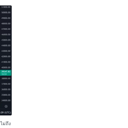
ม่ถึง