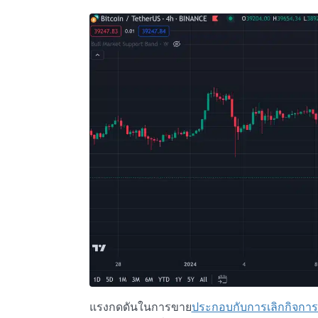
แรงกดดันในการขาย
ประกอบกับการเลิกกิจกา