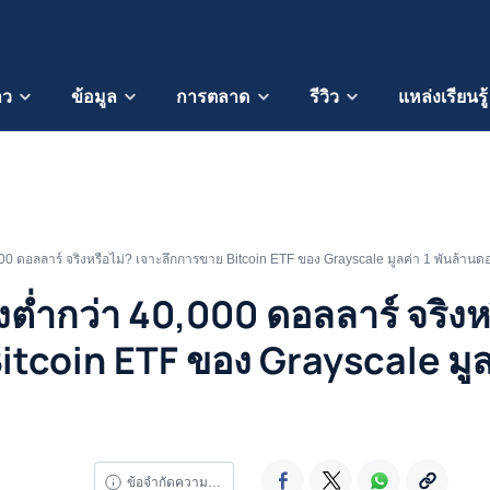
าว
ข้อมูล
การตลาด
รีวิว
แหล่งเรียนรู้
000 ดอลลาร์ จริงหรือไม่? เจาะลึกการขาย Bitcoin ETF ของ Grayscale มูลค่า 1 พันล้านด
งต่ำกว่า 40,000 ดอลลาร์ จริงห
itcoin ETF ของ Grayscale มูล
ข้อจำกัดความรับผิดชอบ