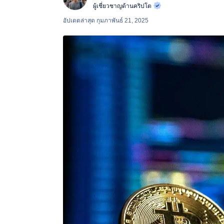
ผู้เชี่ยวชาญด้านคริปโต
อัปเดตล่าสุด
กุมภาพันธ์ 21, 2025