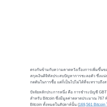
ตรงกันข้ามกับความคาดหวังเรื่องการเพิ่มขึ้นข
สกุลเงินดิจิทัลประสบปัญหาการชะลอตัว ซึ่ง
กดดันในการซื้อ แต่ก็เป็นไปไม่ได้ที่จะทราบถึงสาเ
ปัจจัยหลักประการหนึ่ง คือ การชำระบัญชี GBT
สำหรับ Bitcoin ซึ่งมีมูลค่าตลาดประมาณ 767
Bitcoin ทั้งหมดในสัปดาห์นั้น (
169,561 Bitcoin 