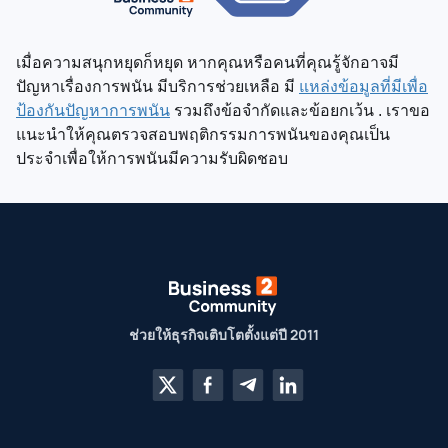
เมื่อความสนุกหยุดก็หยุด หากคุณหรือคนที่คุณรู้จักอาจมี
ปัญหาเรื่องการพนัน มีบริการช่วยเหลือ มี
แหล่งข้อมูลที่มีเพื่อ
ป้องกันปัญหาการพนัน
รวมถึงข้อจำกัดและข้อยกเว้น . เราขอ
แนะนำให้คุณตรวจสอบพฤติกรรมการพนันของคุณเป็น
ประจำเพื่อให้การพนันมีความรับผิดชอบ
ช่วยให้ธุรกิจเติบโตตั้งแต่ปี 2011