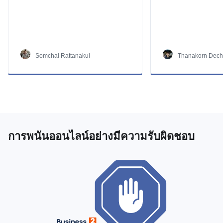
Somchai Rattanakul
Thanakorn Dec
การพนันออนไลน์อย่างมีความรับผิดชอบ