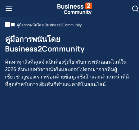
คู่มือการพนันโดย Business2Community
คู่มือการพนันโดย
Business2Community
ค้นหาทุกสิ่งที่คุณจำเป็นต้องรู้เกี่ยวกับการพนันออนไลน์ใน
2026 ค้นพบบทวิจารณ์จริงและตรงไปตรงมาจากทีมผู้
เชี่ยวชาญของเรา พร้อมด้วยข้อมูลเชิงลึกและคำแนะนำที่ดี
ที่สุดสำหรับการเดิมพันกีฬาและคาสิโนออนไลน์