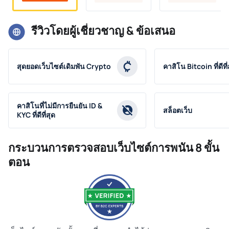
รีวิวโดยผู้เชี่ยวชาญ & ข้อเสนอ
สุดยอดเว็บไซต์เดิมพัน Crypto
คาสิโน Bitcoin ที่ดีที่
คาสิโนที่ไม่มีการยืนยัน ID &
สล็อตเว็บ
KYC ที่ดีที่สุด
กระบวนการตรวจสอบเว็บไซต์การพนัน 8 ขั้น
ตอน