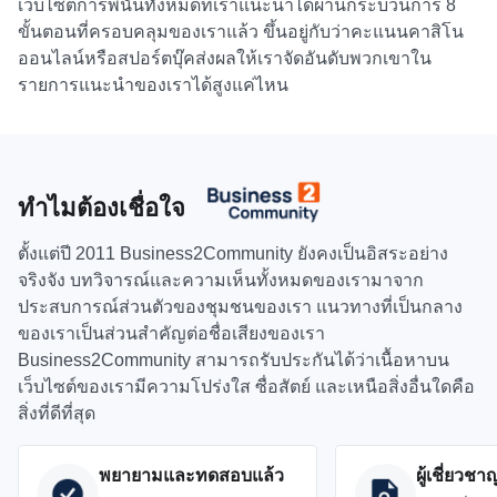
เว็บไซต์การพนันทั้งหมดที่เราแนะนำได้ผ่านกระบวนการ 8
ขั้นตอนที่ครอบคลุมของเราแล้ว ขึ้นอยู่กับว่าคะแนนคาสิโน
ออนไลน์หรือสปอร์ตบุ๊คส่งผลให้เราจัดอันดับพวกเขาใน
รายการแนะนำของเราได้สูงแค่ไหน
ทำไมต้องเชื่อใจ
ตั้งแต่ปี 2011 Business2Community ยังคงเป็นอิสระอย่าง
จริงจัง บทวิจารณ์และความเห็นทั้งหมดของเรามาจาก
ประสบการณ์ส่วนตัวของชุมชนของเรา แนวทางที่เป็นกลาง
ของเราเป็นส่วนสำคัญต่อชื่อเสียงของเรา
Business2Community สามารถรับประกันได้ว่าเนื้อหาบน
เว็บไซต์ของเรามีความโปร่งใส ซื่อสัตย์ และเหนือสิ่งอื่นใดคือ
สิ่งที่ดีที่สุด
พยายามและทดสอบแล้ว
ผู้เชี่ยวชา