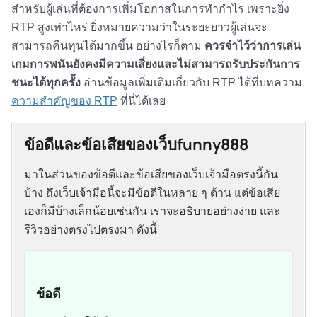
สำหรับผู้เล่นที่ต้องการเพิ่มโอกาสในการทำกำไร เพราะยิ่ง
RTP สูงเท่าไหร่ ยิ่งหมายความว่าในระยะยาวผู้เล่นจะ
สามารถคืนทุนได้มากขึ้น อย่างไรก็ตาม
ควรจำไว้ว่าการเล่น
เกมการพนันยังคงมีความเสี่ยงและไม่สามารถรับประกันการ
ชนะได้ทุกครั้ง
อ่านข้อมูลเพิ่มเติมเกี่ยวกับ RTP ได้ที่บทความ
ความสำคัญของ RTP
ที่นี่ได้เลย
ข้อดีและข้อเสียของเว็บfunny888
มาในส่วนของข้อดีและข้อเสียของเว็บเจ้ามือตรงนี้กัน
บ้าง ถึงเว็บเจ้ามือนี้จะมีข้อดีในหลาย ๆ ด้าน แต่ข้อเสีย
เองก็มีบ้างเล็กน้อยเช่นกัน เราจะอธิบายอย่างง่าย และ
รีวิวอย่างตรงไปตรงมา ดังนี้
ข้อดี