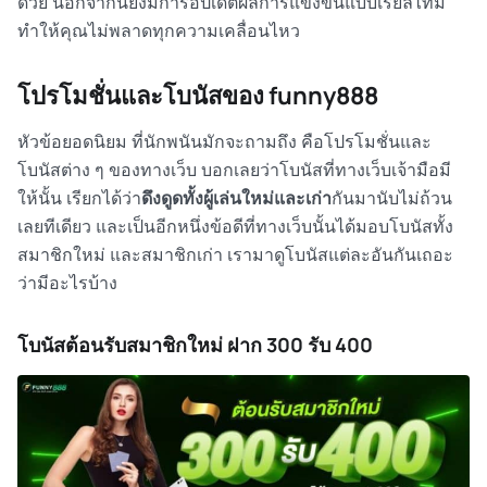
ด้วย นอกจากนี้ยังมีการอัปเดตผลการแข่งขันแบบเรียลไทม์
ทำให้คุณไม่พลาดทุกความเคลื่อนไหว
โปรโมชั่นและโบนัสของ funny888
หัวข้อยอดนิยม ที่นักพนันมักจะถามถึง คือโปรโมชั่นและ
โบนัสต่าง ๆ ของทางเว็บ บอกเลยว่าโบนัสที่ทางเว็บเจ้ามือมี
ให้นั้น เรียกได้ว่า
ดึงดูดทั้งผู้เล่นใหม่และเก่า
กันมานับไม่ถ้วน
เลยทีเดียว และเป็นอีกหนึ่งข้อดีที่ทางเว็บนั้นได้มอบโบนัสทั้ง
สมาชิกใหม่ และสมาชิกเก่า เรามาดูโบนัสแต่ละอันกันเถอะ
ว่ามีอะไรบ้าง
โบนัสต้อนรับสมาชิกใหม่ ฝาก 300 รับ 400