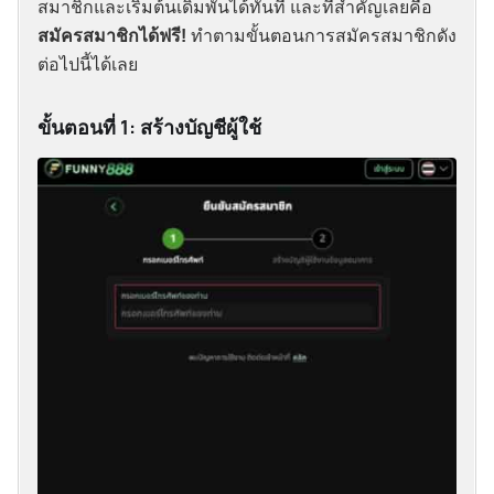
สมาชิกและเริ่มต้นเดิมพันได้ทันที และที่สำคัญเลยคือ
สมัครสมาชิกได้ฟรี!
ทำตามขั้นตอนการสมัครสมาชิกดัง
ต่อไปนี้ได้เลย
ขั้นตอนที่ 1: สร้างบัญชีผู้ใช้