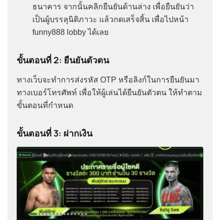
ธนาคาร จากนั้นคลิกยืนยันด้านล่าง เพื่อยืนยันว่า
เป็นผู้บรรลุนิติภาวะ แล้วกดเสร็จสิ้น เพื่อไปหน้า
funny888 lobby ได้เลย
ขั้นตอนที่ 2: ยืนยันตัวตน
ทางเว็บจะทำการส่งรหัส OTP หรือลิงก์ในการยืนยันมา
ทางเบอร์โทรศัพท์ เพื่อให้ผู้เล่นได้ยืนยันตัวตน ให้ทำตาม
ขั้นตอนที่กำหนด
ขั้นตอนที่ 3: ฝากเงิน