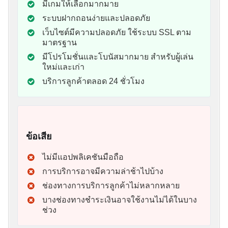
มีเกมให้เลือกมากมาย
ระบบฝากถอนง่ายและปลอดภัย
เว็บไซต์มีความปลอดภัย ใช้ระบบ SSL ตาม
มาตรฐาน
มีโปรโมชั่นและโบนัสมากมาย สำหรับผู้เล่น
ใหม่และเก่า
บริการลูกค้าตลอด 24 ชั่วโมง
ข้อเสีย
ไม่มีแอปพลิเคชันมือถือ
การบริการอาจมีความล่าช้าไปบ้าง
ช่องทางการบริการลูกค้าไม่หลากหลาย
บางช่องทางชำระเงินอาจใช้งานไม่ได้ในบาง
ช่วง