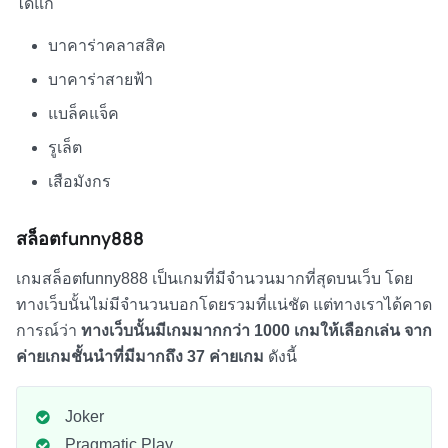
ได้แก่
บาคาร่าคลาสสิค
บาคาร่าสายฟ้า
แบล็คแจ็ค
รูเล็ต
เสือมังกร
สล็อตfunny888
เกมสล็อตfunny888 เป็นเกมที่มีจำนวนมากที่สุดบนเว็บ โดย
ทางเว็บนั้นไม่มีจำนวนบอกโดยรวมที่แน่ชัด แต่ทางเราได้คาด
การณ์ว่า
ทางเว็บนั้นมีเกมมากกว่า 1000 เกมให้เลือกเล่น จาก
ค่ายเกมชั้นนำที่มีมากถึง 37 ค่ายเกม
ดังนี้
Joker
Pragmatic Play