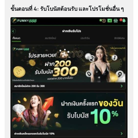
ขั้นตอนที่ 4: รับโบนัสต้อนรับ และโปรโมชั่นอื่น ๆ