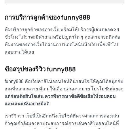
การบริการลูกค้าของ funny888
ทีมบริการลูกค้าของทางเว็บ พร้อมให้บริการผู้เล่นตลอด 24
ชั่วโมง ไม่ว่าจะมีคำถามหรือปัญหาใด ๆ คุณสามารถติดต่อ
ทีมงานของทางเว็บได้ผ่านการแอดไลน์หน้าเว็บ เพื่อเข้าไป
สอบถามได้เลย
ข้อสรุปของรีวิว funny888
funny888 คือเว็บคาสิโนออนไลน์ที่น่าสนใจ ให้คุณได้สนุกกับ
เกมที่หลากหลาย มีเกมให้เลือกเล่นมากมาย โปรโมชั่นก็เยอะ
แต่ก่อนตัดสินใจเล่น ควรพิจารณาข้อดีข้อเสียให้รอบคอบ
และเล่นพนันอย่างมีสติ
เรารีวิวว่า เว็บนี้เป็นอีกหนึ่งเว็บไซต์ที่ควรค่าแก่การลองเล่น
ถ้าคุณกำลังมองหาประสบการณ์การเล่นคาสิโนออนไลน์ที่