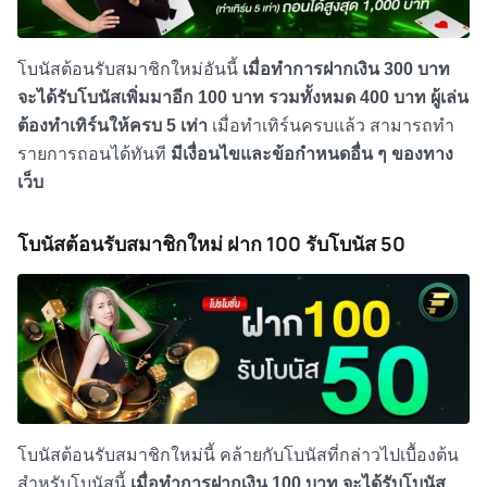
โบนัสต้อนรับสมาชิกใหม่อันนี้
เมื่อทำการฝากเงิน 300 บาท
จะได้รับโบนัสเพิ่มมาอีก 100 บาท รวมทั้งหมด 400 บาท ผู้เล่น
ต้องทำเทิร์นให้ครบ 5 เท่า
เมื่อทำเทิร์นครบแล้ว สามารถทำ
รายการถอนได้ทันที
มีเงื่อนไขและข้อกำหนดอื่น ๆ ของทาง
เว็บ
โบนัสต้อนรับสมาชิกใหม่ ฝาก 100 รับโบนัส 50
โบนัสต้อนรับสมาชิกใหม่นี้ คล้ายกับโบนัสที่กล่าวไปเบื้องต้น
สำหรับโบนัสนี้
เมื่อทำการฝากเงิน 100 บาท จะได้รับโบนัส