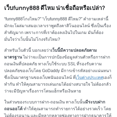
เว็บfunny888 ดีไหม น่าเชื่อถือหรือเปล่า?
“funny888โกงไหม?” “เว็บfunny888 ดีไหม?” คำถามเหล่านี้
มักจะโผล่มาเสมอเวลาเราพูดถึงคาสิโนออนไลน์ ซึ่งเป็นเรื่อง
สำคัญมาก เพราะการที่เราต้องลงเงินไปในเกม มันก็ต้อง
มั่นใจว่าเว็บนั้นไม่โกงจริงไหม?
สำหรับเว็บตัวนี้ บอกเลยว่า
เว็บนี้มีความปลอดภัยตาม
มาตรฐาน
ไม่ว่าจะเป็นการปกป้องข้อมูลส่วนตัวหรือการฝาก
ถอนเงินที่ปลอดภัย ทางเว็บใช้ระบบ SSL ที่รองรับความ
ปลอดภัยของเว็บโดย GoDaddy มีการเข้ารหัสอย่างแน่นหนา
ซึ่งเป็นมาตรฐานของเว็บพนันออนไลน์ ที่
เว็บต่างประเทศ
เองก็
ทำกัน ทำให้คุณสามารถเล่นเกมได้อย่างสบายใจ ไม่ต้องกลัว
ว่าจะมีปัญหาเรื่องการโดนแฮ็กหรือเงินหาย
ในส่วนของระบบการฝาก-ถอนเงิน ทางเว็บนั้น
มีระบบฝาก
ถอนออโต้
ทำให้คุณสามารถทำรายการได้อย่างรวดเร็ว โดย
ไม่ต้องรอนาน และมีหลากหลายช่องทางการฝากธนาคารให้