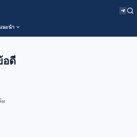
ือแนะนำ
้อดี
ล็ท