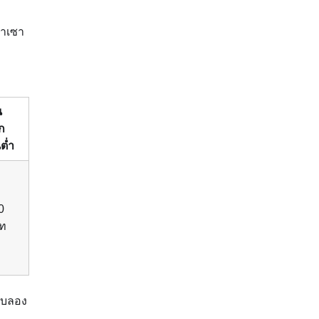
ราเซา
น
ก
นต่ำ
0
ท
อบลอง