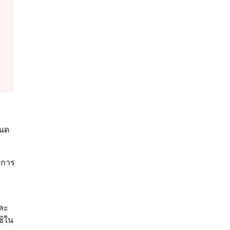
หนด
รการ
และ
ช้ใน