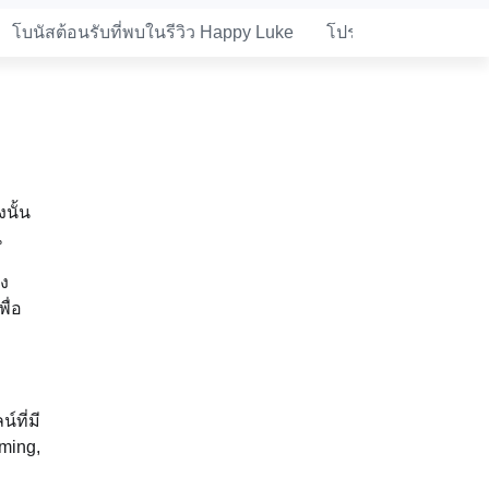
โบนัสต้อนรับที่พบในรีวิว Happy Luke
โปรโมชั่นต่อเนื่องที
นั้น
น
อง
ื่อ
์ที่มี
ming,