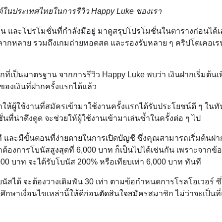
ซต์ในประเทศไทยในการรีวิว Happy Luke ของเรา
 และโปรโมชั่นที่กำลังมีอยู่ มาดูสรุปโปรโมชั่นในตารางก่อนได้เ
่หลากหลาย รวมถึงเกมถ่ายทอดสด และรองรับหลาย ๆ คริปโตเคอเรน
กที่เป็นมาตรฐาน จากการรีวิว Happy Luke พบว่า เงินฝากเริ่มต้นเพ
องเงินที่ฝากครั้งแรกได้แล้ว
ห้ผู้ใช้งานที่สมัครเข้ามาใช้งานครั้งแรกได้รับประโยชน์ดี ๆ ในทั
ี่น่าดึงดูด จะช่วยให้ผู้ใช้งานเข้ามาเล่นซ้ำในครั้งต่อ ๆ ไป
ที และมีขั้นตอนที่ง่ายดายในการเปิดบัญชี ซึ่งคุณสามารถเริ่มต้นฝา
กต้องการโบนัสสูงสุดที่ 6,000 บาท ก็เป็นไปได้เช่นกัน เพราะจากข้อ
000 บาท จะได้รับโบนัส 200% หรือเทียบเท่า 6,000 บาท ทันที
นัสได้ จะต้องวางเดิมพัน 30 เท่า ตามข้อกำหนดการโรลโอเวอร์ ซึ่
ึกษาเงื่อนไขเหล่านี้ให้ดีก่อนตัดสินใจสมัครสมาชิก ไม่ว่าจะเป็นที่