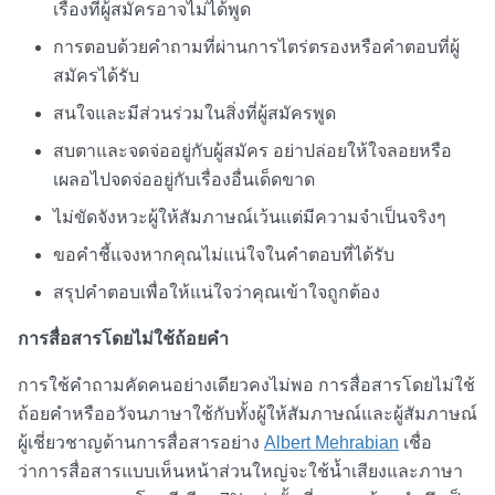
เรื่องที่ผู้สมัครอาจไม่ได้พูด
การตอบด้วยคำถามที่ผ่านการไตร่ตรองหรือคำตอบที่ผู้
สมัครได้รับ
สนใจและมีส่วนร่วมในสิ่งที่ผู้สมัครพูด
สบตาและจดจ่ออยู่กับผู้สมัคร อย่าปล่อยให้ใจลอยหรือ
เผลอไปจดจ่ออยู่กับเรื่องอื่นเด็ดขาด
ไม่ขัดจังหวะผู้ให้สัมภาษณ์เว้นแต่มีความจำเป็นจริงๆ
ขอคำชี้แจงหากคุณไม่แน่ใจในคำตอบที่ได้รับ
สรุปคำตอบเพื่อให้แน่ใจว่าคุณเข้าใจถูกต้อง
การสื่อสารโดยไม่ใช้ถ้อยคำ
การใช้
คำถามคัดคน
อย่างเดียวคงไม่พอ การสื่อสารโดยไม่ใช้
ถ้อยคำหรืออวัจนภาษาใช้กับทั้งผู้ให้สัมภาษณ์และผู้สัมภาษณ์
ผู้เชี่ยวชาญด้านการสื่อสารอย่าง
Albert Mehrabian
เชื่อ
ว่าการสื่อสารแบบเห็นหน้าส่วนใหญ่จะใช้น้ำเสียงและภาษา