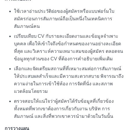
ใช้เวลาอ่านประวัติย่อของผู้สมัครหรือแบบฟอร์มใบ
สมัครก่อนการสัมภาษณ์ถือเป็นหนึ่งใน
เทคนิคการ
สัมภาษณ์คน
เปรียบเทียบ CV กับรายละเอียดงานและข้อมูลจำเพาะ
บุคคล เพื่อให้เข้าใจถึงข้อกำหนดของงานอย่างละเอียด
ที่สุด และวิเคราะห์ความเหมาะสมของผู้สมัคร ตลอดจน
ข้อมูลทุกส่วนของ CV ที่ต้องการคำอธิบายเพิ่มเติม
เลือกและจัดเตรียมสถานที่ที่เหมาะสมต่อการสัมภาษณ์
ให้ประสบผลสำเร็จและมีความสะดวกสบาย พิจารณาถึง
ความง่ายในการเข้าใช้ห้อง การจัดที่นั่ง และสภาพ
แวดล้อมโดยรวม
ตรวจสอบให้แน่ใจว่าผู้สมัครได้รับข้อมูลที่เกี่ยวข้อง
ทั้งหมดที่พวกเขาต้องการเกี่ยวกับงาน บริษัท การ
สัมภาษณ์ และสิ่งที่พวกเขาควรนำมาด้วยในวันนั้น
การวางแผน