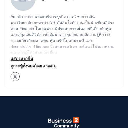
Amalia จบจากคณะบริหารธุรกิจ ภาควิชาการเงิน
มหาวิทยาลัยเกษตรศาสตร์ ตัดสินใจทำงานเป็นนักเขียนอิสระ
ด้าน Finance โดยเฉพาะ มีประสบการณ์หลายปีเกี่ยวกับหุ้น
และสกุลเงินดิจิทัล เข้าสัมนาต่างๆมากมาย มีความรู้ที่กว้าง
ขวางเกี่ยวกับตลาดทุน หุ้น คริปโตเคอเรนซี่ และ
decentralized finance จึงสามารถวิเคราะห์แนวโน้มภาพรวม
ของตลาดได้อย่างยอดเยี่ยม
แสดงมากขึ้น
ดูกระทู้ทั้งหมดโดย amalia