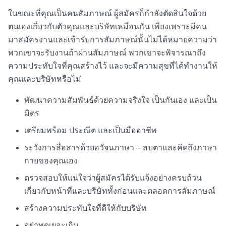
ในขณะที่คุณเป็นคนสัมภาษณ์ ผู้สมัครก็กำลังตัดสินใจด้วย
ตนเองเกี่ยวกับตัวคุณและบริษัทเหมือนกัน เพียงเพราะมีคน
มาสมัครงานและเข้ารับการสัมภาษณ์นั้นไม่ได้หมายความว่า
พวกเขาจะรับงานถ้าผ่านสัมภาษณ์ พวกเขาจะพิจารณาถึง
ความประทับใจที่คุณสร้างไว้ และจะมีความสุขที่ได้ทำงานให้
คุณและบริษัทหรือไม่
พัฒนาความสัมพันธ์ด้วยความจริงใจ เป็นกันเอง และเป็น
มิตร
เตรียมพร้อม ประณีต และเป็นมืออาชีพ
ระวังการสื่อสารด้วยอวัจนภาษา – สบตาและคิดถึงภาษา
กายของคุณเอง
ตรวจสอบให้แน่ใจว่าผู้สมัครได้รับแจ้งอย่างครบถ้วน
เกี่ยวกับหน้าที่และบริษัททั้งก่อนและตลอดการสัมภาษณ์
สร้างความประทับใจที่ดีให้กับบริษัท
อย่าพูดเยอะเกิน