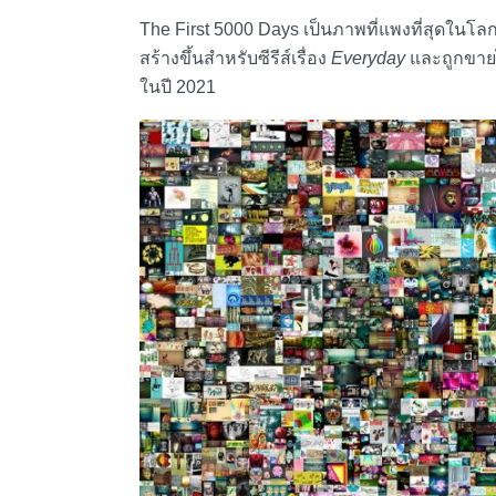
The First 5000 Days เป็น
ภาพที่แพงที่สุดในโ
สร้างขึ้นสำหรับซีรีส์เรื่อง
Everyday
และถูกขายไ
ในปี 2021