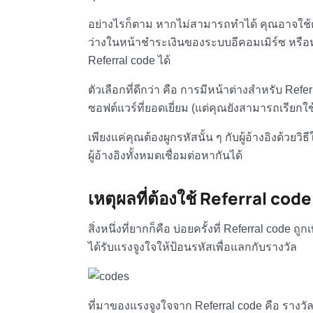
อย่างไรก็ตาม หากไม่สามารถทำได้ คุณอาจใช้ตัว
ว่างในหน้าชำระเงินของระบบอีคอมเมิร์ซ หรือหาก
Referral code ได้
ตัวเลือกที่ดีกว่า คือ การมีหน้าต่างสำหรับ Ref
ซอฟต์แวร์ที่ยอดเยี่ยม (แต่คุณยังสามารถเรียกใช
เพียงแค่คุณต้องผูกรหัสนั้น ๆ กับผู้อ้างอิงด้วยวิธ
ผู้อ้างอิงทั้งหมดเชื่อมต่อหากันได้
เหตุผลที่ต้องใช้
Referral code
สิ่งหนึ่งที่ยากก็คือ บ่อยครั้งที่ Referral code 
ได้รับแรงจูงใจให้ป้อนรหัสเพื่อแลกกับรางวัล
ที่มาของแรงจูงใจจาก
Referral code คือ
รางวัลท