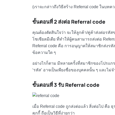
(เราจะกล่าวถึงวิธีสร้าง Referral code ในบทค
ขั้นตอนที่ 2 ส่งต่อ Referral code
คุณต้องตัดสินใจว่า จะให้ลูกค้า/คู่ค้าส่งต่อ
โซเชียลมีเดีย ที่ทำให้ผู้คนสามารถส่งต่อ Ref
Referral code คือ
การอนุญาตให้สมาชิกส่งรหัส
ข้อความใด ๆ
อย่างไรก็ตาม มีหลายครั้งที่สมาชิกของโปรแกรมจ
‘รหัส’ อาจเป็นเพียงชื่อของบุคคลนั้น ๆ และไม่จำ
ขั้นตอนที่ 3 รับ Referral code
เมื่อ
Referral code ถูกส่งต่อแล้ว สิ่งต่อไป คือ
ธุ
คุกกี้ ถือเป็นวิธีที่ง่ายกว่า