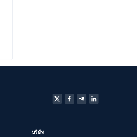
บริษัท