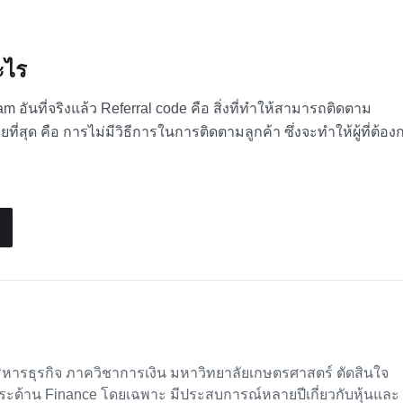
ะไร
m อันที่จริงแล้ว
Referral code คือ
สิ่งที่ทำให้สามารถติดตาม
ี่สุด คือ การไม่มีวิธีการในการติดตามลูกค้า ซึ่งจะทำให้ผู้ที่ต้อง
ารธุรกิจ ภาควิชาการเงิน มหาวิทยาลัยเกษตรศาสตร์ ตัดสินใจ
ระด้าน Finance โดยเฉพาะ มีประสบการณ์หลายปีเกี่ยวกับหุ้นและ